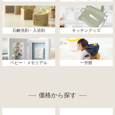
石鹸洗剤・入浴剤
キッチングッズ
ベビー・メモリアル
一升餅
価格から探す