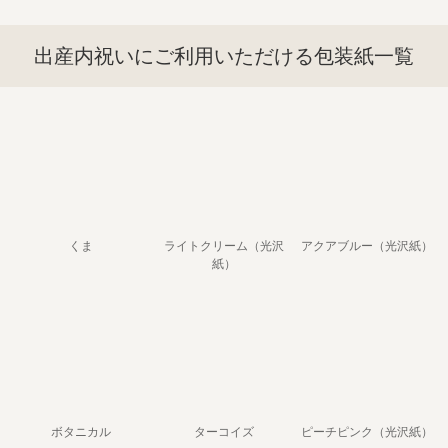
出産内祝いにご利用いただける包装紙一覧
くま
ライトクリーム（光沢
アクアブルー（光沢紙）
紙）
ボタニカル
ターコイズ
ピーチピンク（光沢紙）