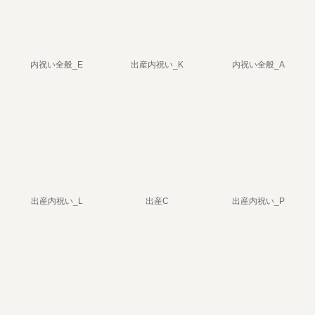
内祝い全般_E
出産内祝い_K
内祝い全般_A
出産内祝い_L
出産C
出産内祝い_P