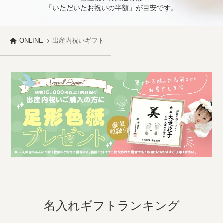
「いただいたお祝いの半額」が目安です。
ONLINE
出産内祝いギフト
名入れギフトランキング