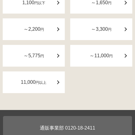
1,100
～1,650
円以下
円
～2,200
～3,300
円
円
～5,775
～11,000
円
円
11,000
円以上
0120-18-2411