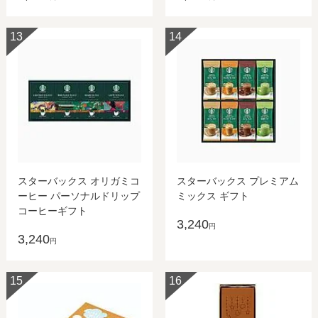
13
14
スターバックス オリガミコ
スターバックス プレミアム
ーヒー パーソナルドリップ
ミックス ギフト
コーヒーギフト
3,240
円
3,240
円
15
16