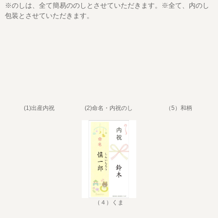
※のしは、全て簡易ののしとさせていただきます。※全て、内のし
包装とさせていただきます。
(1)出産内祝
(2)命名・内祝のし
（5）和柄
（４）くま