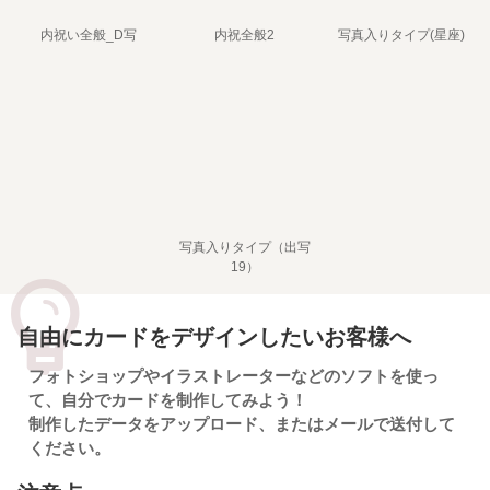
内祝い全般_D写
内祝全般2
写真入りタイプ(星座)
写真入りタイプ（出写
19）
自由にカードをデザインしたいお客様へ
フォトショップやイラストレーターなどのソフトを使っ
て、自分でカードを制作してみよう！
制作したデータをアップロード、またはメールで送付して
ください。