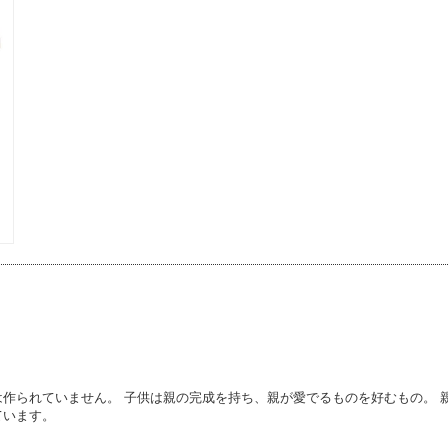
作られていません。 子供は親の完成を持ち、親が愛でるものを好むもの。 
ています。