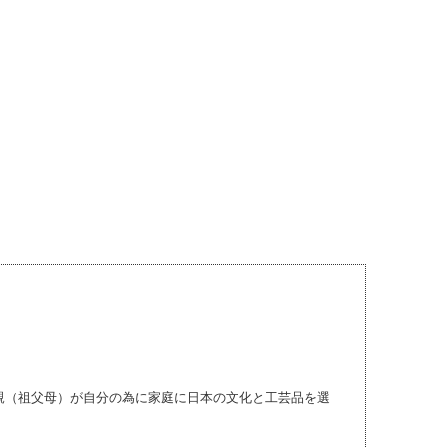
親（祖父母）が自分の為に家庭に日本の文化と工芸品を選