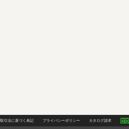
商取引法に基づく表記
プライバシーポリシー
カタログ請求