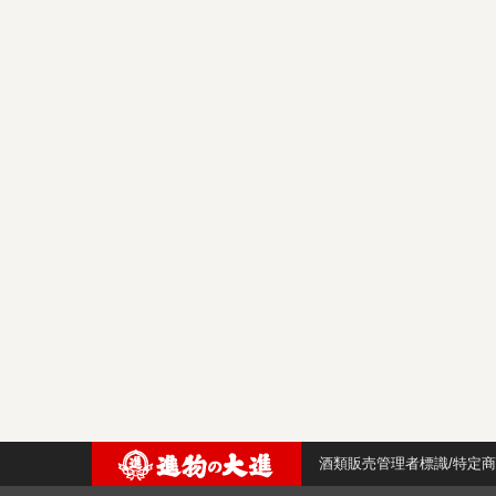
酒類販売管理者標識/特定