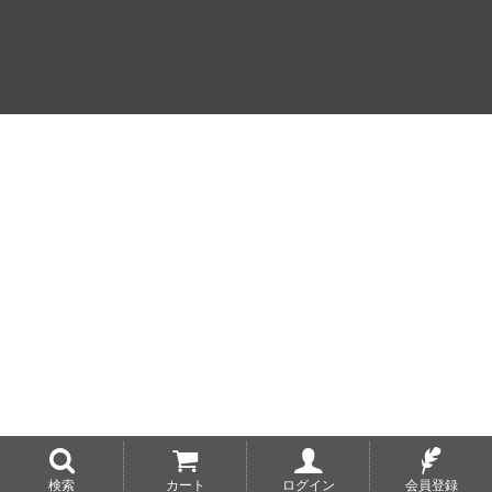
検索
カート
ログイン
会員登録