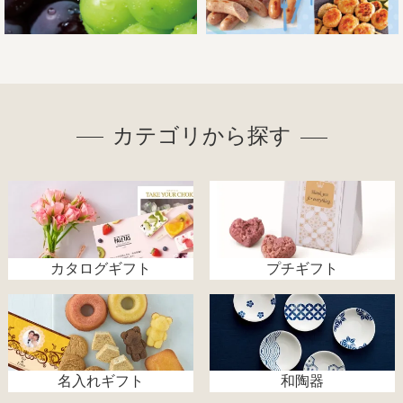
カテゴリから探す
カタログギフト
プチギフト
名入れギフト
和陶器