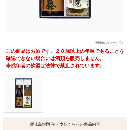
※画像はイメージです
この商品はお酒です。２０歳以上の年齢であることを
確認できない場合には酒類を販売しません。
未成年者の飲酒は法律で禁止されています。
鹿児島焼酎 芋・麦味くらべの商品内容