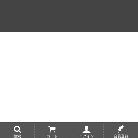
検索
カート
ログイン
会員登録