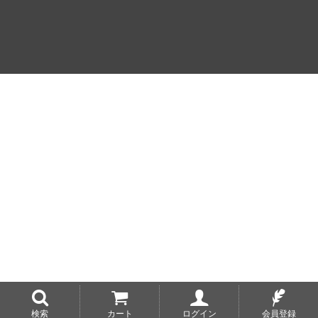
検索
カート
ログイン
会員登録