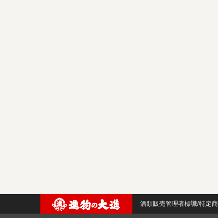
酒類販売管理者標識/特定