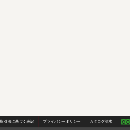
商取引法に基づく表記
プライバシーポリシー
カタログ請求