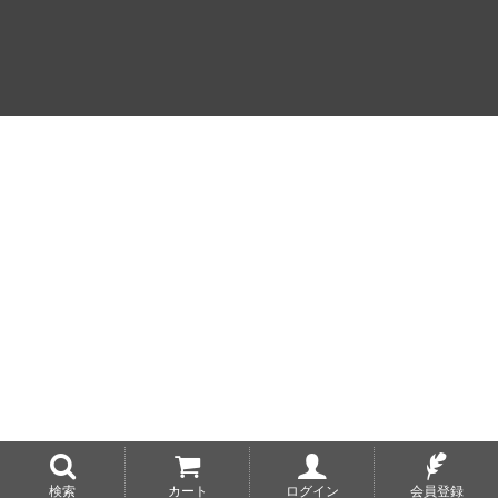
検索
カート
ログイン
会員登録