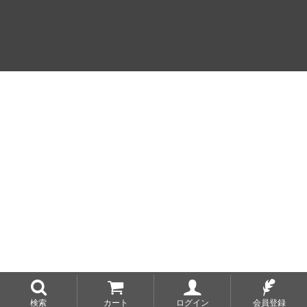
検索
カート
ログイン
会員登録