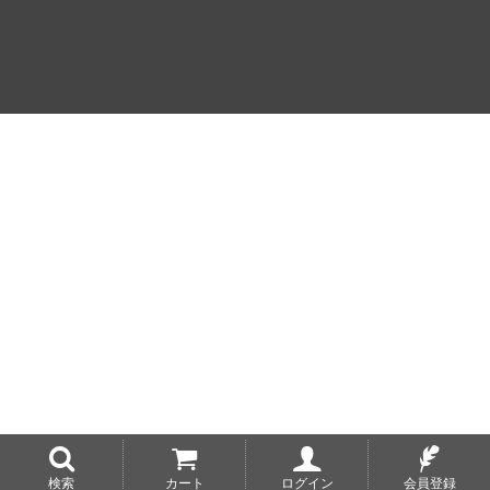
検索
カート
ログイン
会員登録