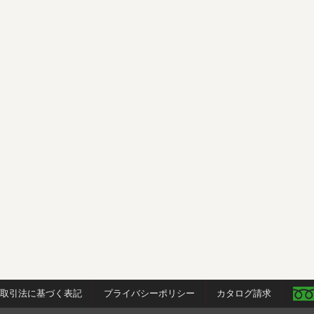
商取引法に基づく表記
プライバシーポリシー
カタログ請求