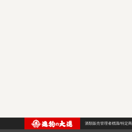
酒類販売管理者標識/特定