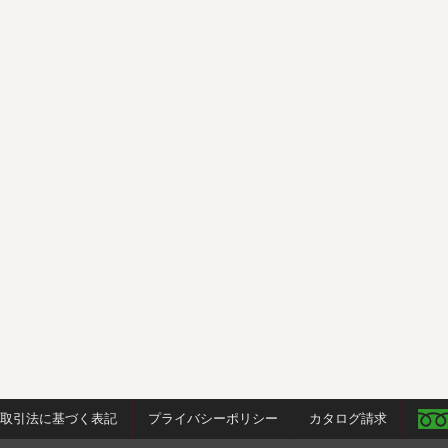
商取引法に基づく表記
プライバシーポリシー
カタログ請求