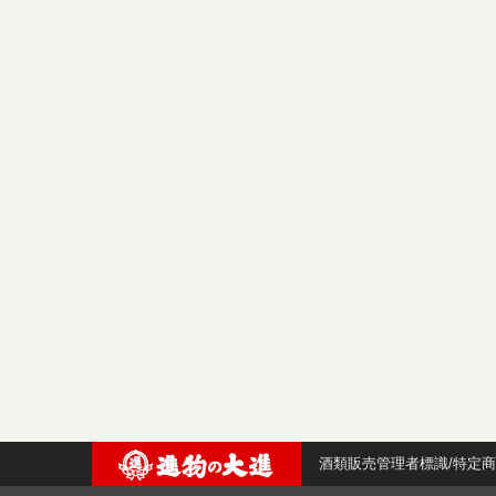
酒類販売管理者標識/特定