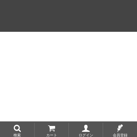
検索
カート
ログイン
会員登録