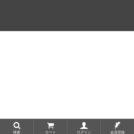
検索
カート
ログイン
会員登録