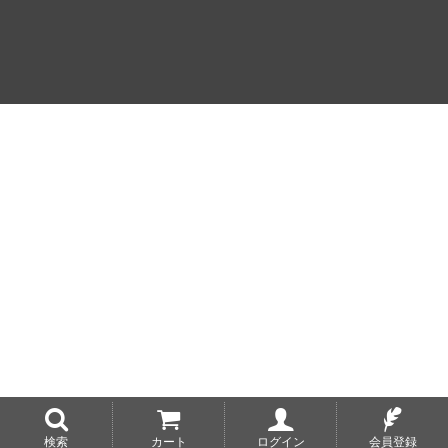
検索
カート
ログイン
会員登録