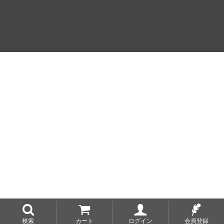
検索
カート
ログイン
会員登録