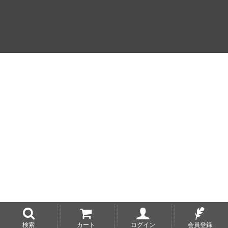
検索
カート
ログイン
会員登録