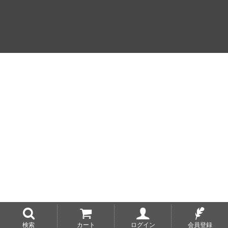
検索
カート
ログイン
会員登録