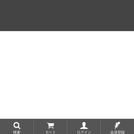
検索
カート
ログイン
会員登録