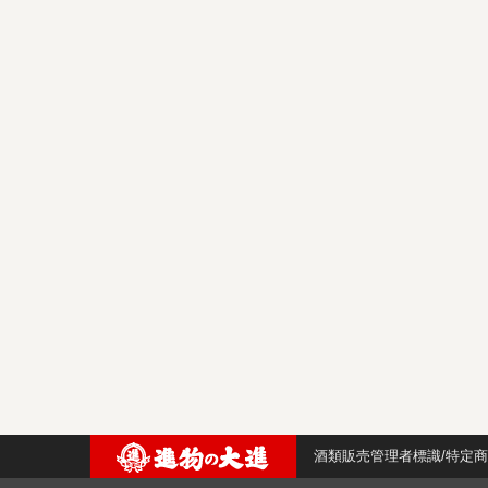
酒類販売管理者標識/特定