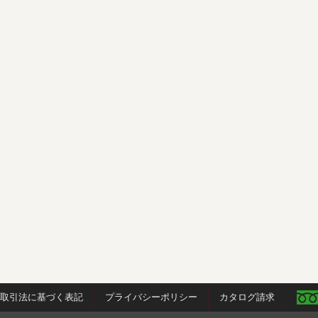
商取引法に基づく表記
プライバシーポリシー
カタログ請求