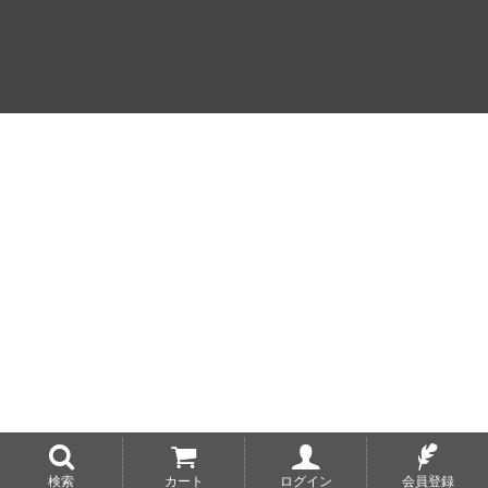
検索
カート
ログイン
会員登録