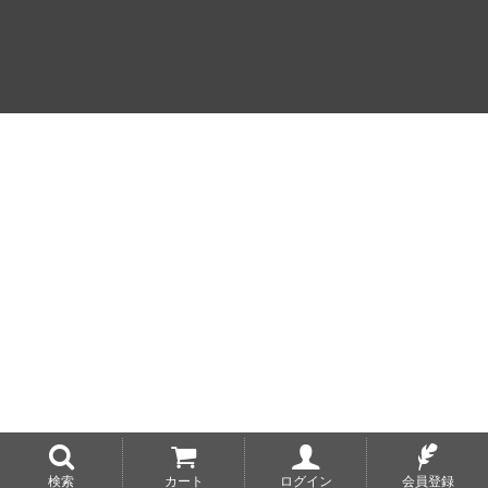
検索
カート
ログイン
会員登録