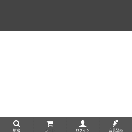
検索
カート
ログイン
会員登録