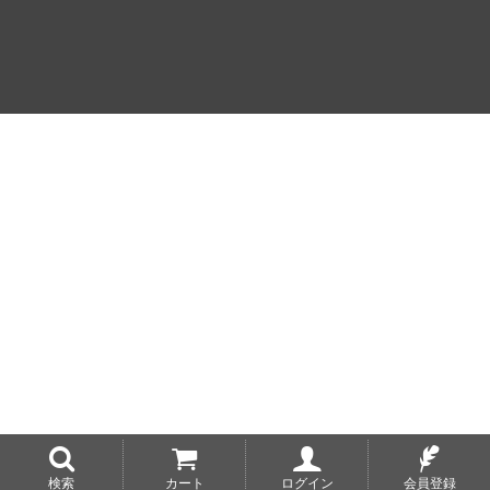
検索
カート
ログイン
会員登録