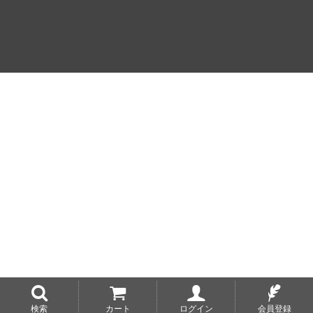
検索
カート
ログイン
会員登録