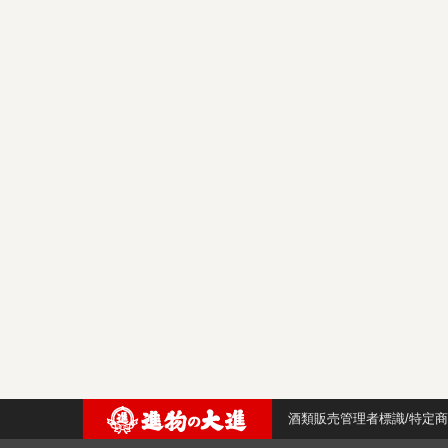
酒類販売管理者標識/特定