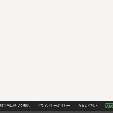
商取引法に基づく表記
プライバシーポリシー
カタログ請求