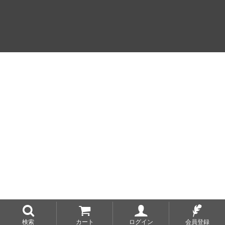
検索
カート
ログイン
会員登録