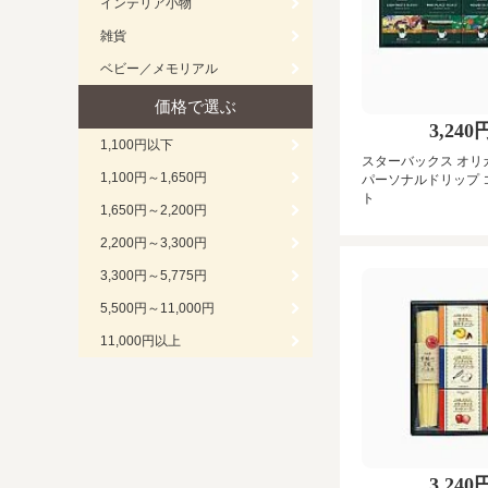
インテリア小物
雑貨
ベビー／メモリアル
価格で選ぶ
3,240
1,100円以下
スターバックス オリ
1,100円～1,650円
パーソナルドリップ 
ト
1,650円～2,200円
2,200円～3,300円
3,300円～5,775円
5,500円～11,000円
11,000円以上
3,240