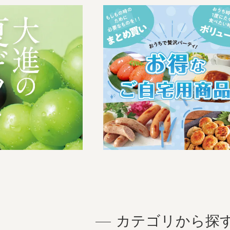
カテゴリから探