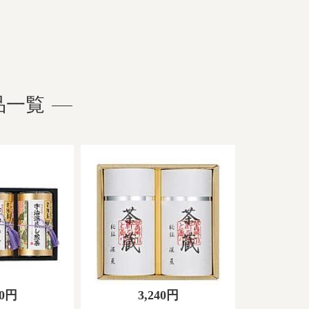
品一覧
40円
3,240円