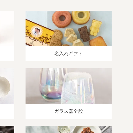
名入れギフト
ガラス器全般