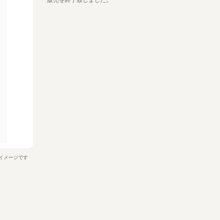
イメージです