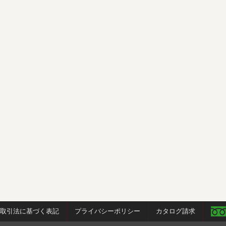
商取引法に基づく表記
プライバシーポリシー
カタログ請求