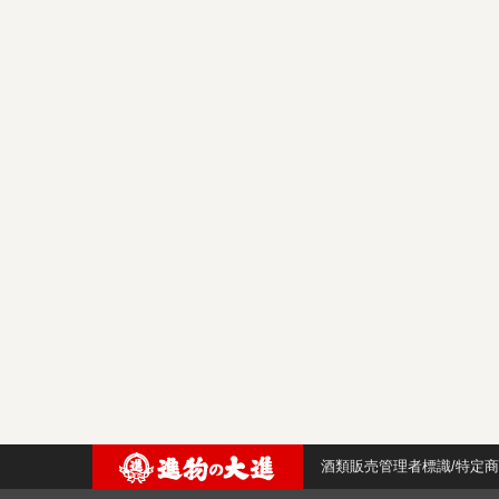
酒類販売管理者標識/特定