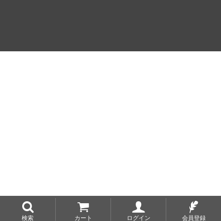
検索
カート
ログイン
会員登録