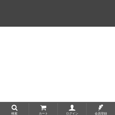
検索
カート
ログイン
会員登録