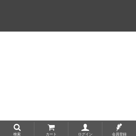
検索
カート
ログイン
会員登録