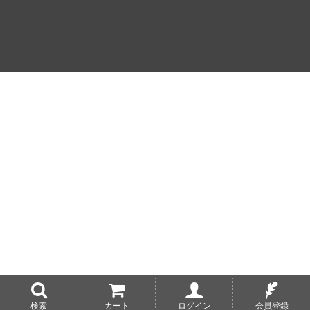
検索
カート
ログイン
会員登録