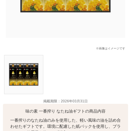
※画像はイメージです
掲載期限：2026年03月31日
味の素 一番搾り なたね油ギフトの商品内容
一番搾りのなたね油のみを使用した、軽い風味の油を詰め合
わせたギフトです。環境に配慮した紙パックを使用し、プラ