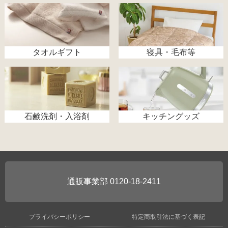
タオルギフト
寝具・毛布等
石鹸洗剤・入浴剤
キッチングッズ
0120-18-2411
プライバシーポリシー
特定商取引法に基づく表記