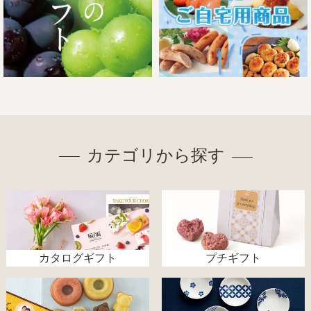
カテゴリから探す
カタログギフト
プチギフト