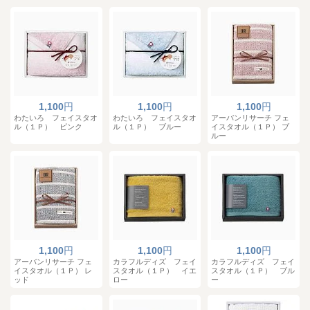
1,100
円
1,100
円
1,100
円
わたいろ フェイスタオ
わたいろ フェイスタオ
アーバンリサーチ フェ
ル（１Ｐ） ピンク
ル（１Ｐ） ブルー
イスタオル（１Ｐ） ブ
ルー
1,100
円
1,100
円
1,100
円
アーバンリサーチ フェ
カラフルディズ フェイ
カラフルディズ フェイ
イスタオル（１Ｐ） レ
スタオル（１Ｐ） イエ
スタオル（１Ｐ） ブル
ッド
ロー
ー