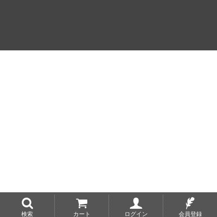
検索
カート
ログイン
会員登録