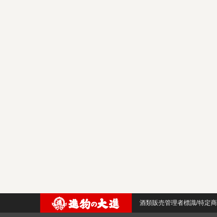
酒類販売管理者標識/特定