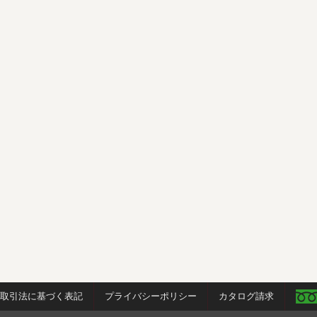
商取引法に基づく表記
プライバシーポリシー
カタログ請求