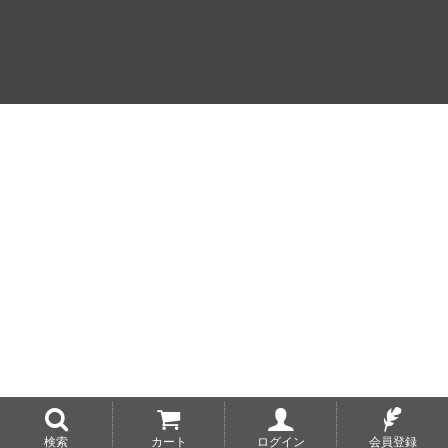
検索
カート
ログイン
会員登録