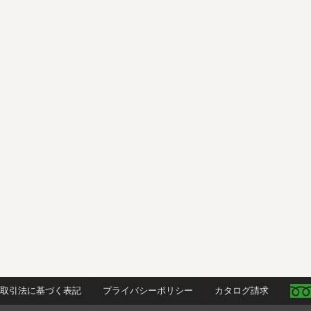
商取引法に基づく表記
プライバシーポリシー
カタログ請求