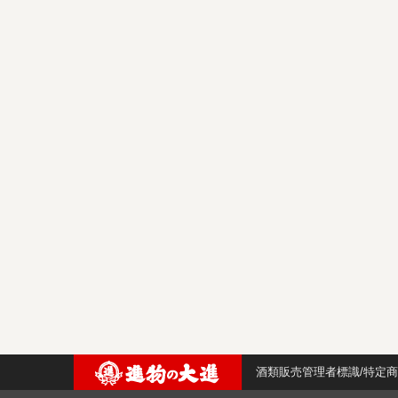
酒類販売管理者標識/特定