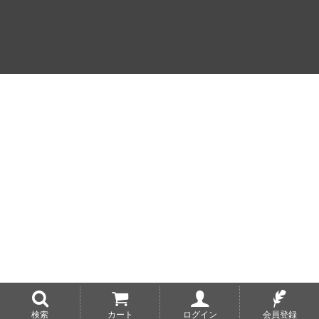
検索
カート
ログイン
会員登録