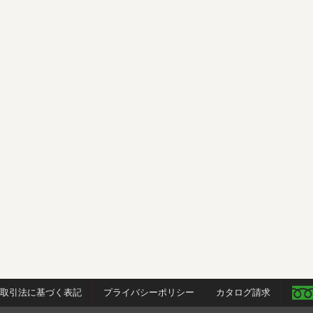
商取引法に基づく表記
プライバシーポリシー
カタログ請求