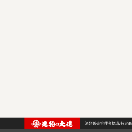
酒類販売管理者標識/特定