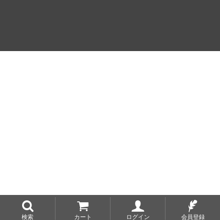
検索
カート
ログイン
会員登録