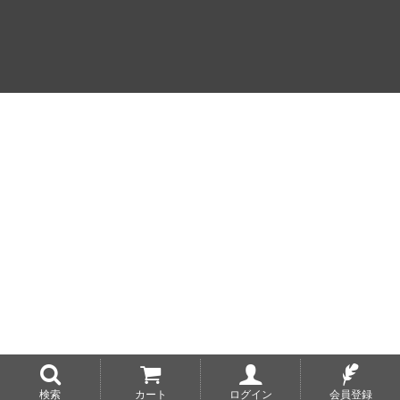
検索
カート
ログイン
会員登録