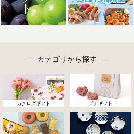
カテゴリから探す
カタログギフト
プチギフト