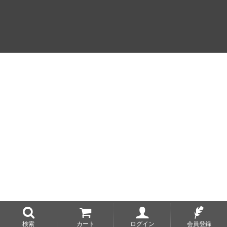
検索
カート
ログイン
会員登録