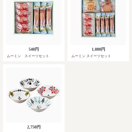
540円
1,080円
ムーミン スイーツセット
ムーミン スイーツセット
2,750円