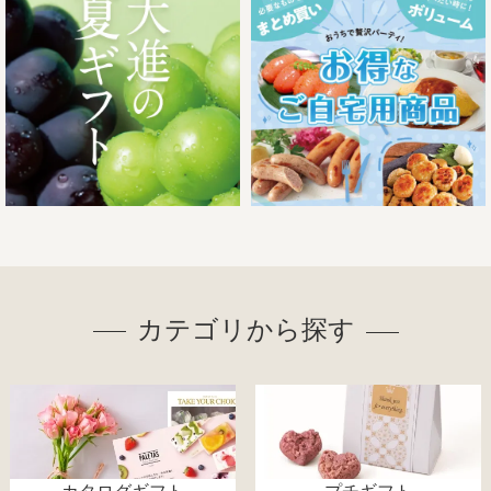
カテゴリから探す