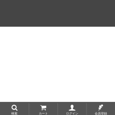
検索
カート
ログイン
会員登録