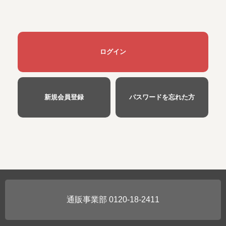
0120-18-2411