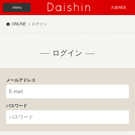
menu
大進WEB
ONLINE
ログイン
ログイン
メールアドレス
パスワード