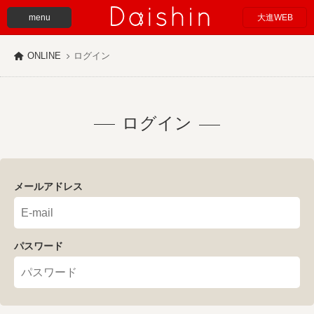
menu
大進WEB
ONLINE
ログイン
ログイン
メールアドレス
パスワード